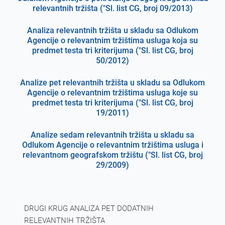
relevantnih tržišta ("Sl. list CG, broj 09/2013)
Analiza relevantnih tržišta u skladu sa Odlukom
Agencije o relevantnim tržištima usluga koja su
predmet testa tri kriterijuma ("Sl. list CG, broj
50/2012)
Analize pet relevantnih tržišta u skladu sa Odlukom
Agencije o relevantnim tržištima usluga koje su
predmet testa tri kriterijuma ("Sl. list CG, broj
19/2011)
Analize sedam relevantnih tržišta u skladu sa
Odlukom Agencije o relevantnim tržištima usluga i
relevantnom geografskom tržištu ("Sl. list CG, broj
29/2009)
DRUGI KRUG ANALIZA PET DODATNIH
RELEVANTNIH TRŽIŠTA