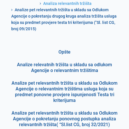
Analiza relevantnih tržišta
Analize pet relevantnih tržišta u skladu sa Odlukom
Agencije o pokretanju drugog kruga analiza tržišta usluga
koja su predmet provjere testa tri kriterijuma ("Sl. list CG,
broj 09/2015)
Opšte
Analize relevatnih tržišta u skladu sa odlukom
Agencije o relevantnim tržištima
Analize pet relevantnih tržišta u skladu sa Odlukom
Agencije o relevantnim tržištima usluga koja su
predmet ponovne provjere ispunjenosti Testa tri
kriterijuma
Analize pet relevantnih tržišta u skladu sa Odlukom
Agencije o pokretanju ponovnog postupka analiza
relevantnih tržišta( “Sl.list CG, broj 32/2021)