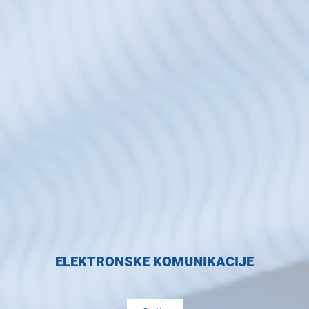
ELEKTRONSKE KOMUNIKACIJE