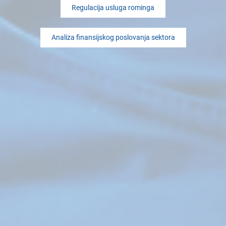
Regulacija usluga rominga
Analiza finansijskog poslovanja sektora