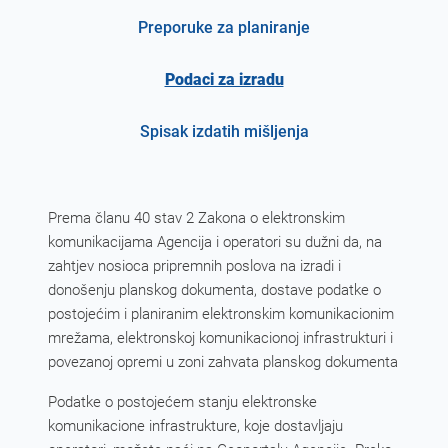
Preporuke za planiranje
Podaci za izradu
Spisak izdatih mišljenja
Prema članu 40 stav 2 Zakona o elektronskim
komunikacijama Agencija i operatori su dužni da, na
zahtjev nosioca pripremnih poslova na izradi i
donošenju planskog dokumenta, dostave podatke o
postojećim i planiranim elektronskim komunikacionim
mrežama, elektronskoj komunikacionoj infrastrukturi i
povezanoj opremi u zoni zahvata planskog dokumenta
Podatke o postojećem stanju elektronske
komunikacione infrastrukture, koje dostavljaju