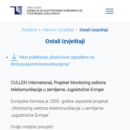
Početna
Planovi i izvještaji
Ostali izvještaji
Ostali izvještaji
Tekst publikacije „Budućnost izgrađena na
širokopojasnim komunikacijama“
CULLEN International, Projekat Monitoring sektora
telekomunikacija u zemljama Jugoistočne Evrope
Evropska Komisia je 2005. godine započela projekat
,,Monitoring sektora telekomunikacija u zemljama
Jugoistočne Evrope”.
Ovdje možete preuzeti: