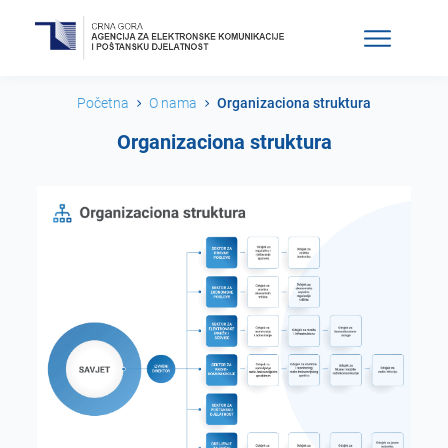
Početna
O nama
Organizaciona struktura
Organizaciona struktura