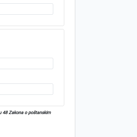
nu 48 Zakona o poštanskim