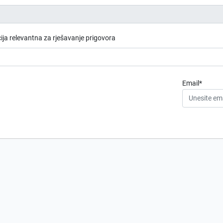
ja relevantna za rješavanje prigovora
Email*