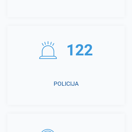
122
POLICIJA