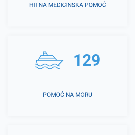
HITNA MEDICINSKA POMOĆ
129
POMOĆ NA MORU